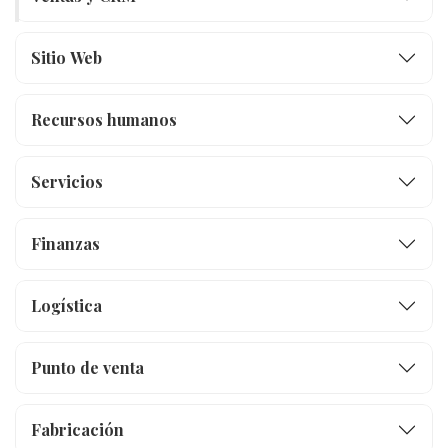
Sitio Web
Recursos humanos
Servicios
Finanzas
Logística
Punto de venta
Fabricación