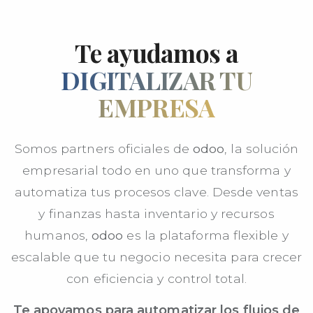
Te ayudamos a
DIGITALIZAR TU
EMPRESA
Somos partners oficiales de
odoo
, la solución
empresarial todo en uno que transforma y
automatiza tus procesos clave. Desde ventas
y finanzas hasta inventario y recursos
humanos,
odoo
es la plataforma flexible y
escalable que tu negocio necesita para crecer
con eficiencia y control total.
Te apoyamos para automatizar los flujos de