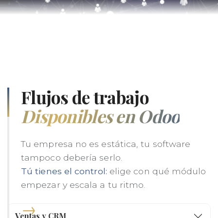
Flujos de trabajo
Disponibles en Odoo
Tu empresa no es estática, tu software
tampoco debería serlo.
Tú tienes el control:
elige con qué módulo
empezar y escala a tu ritmo.
→
Ventas y CRM