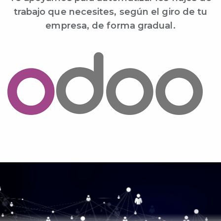
trabajo que necesites, según el giro de tu
empresa, de forma gradual.