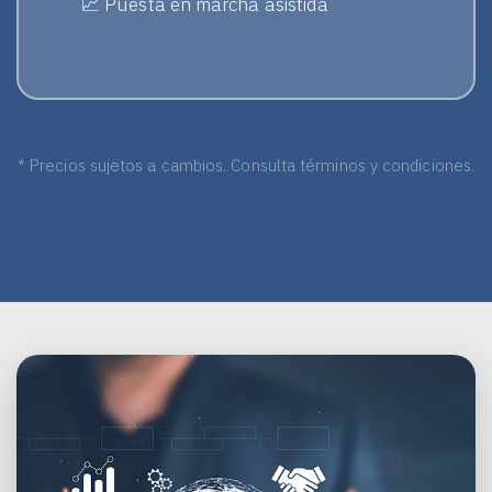
📈 Puesta en marcha asistida
* Precios sujetos a cambios. Consulta términos y condiciones.