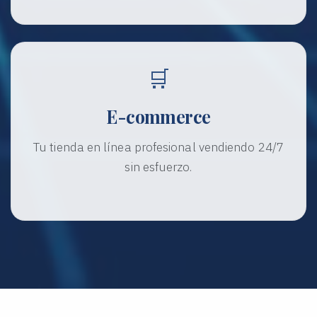
🛒
E-commerce
Tu tienda en línea profesional vendiendo 24/7
sin esfuerzo.