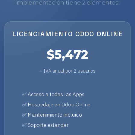
implementación tiene 2 elementos:
LICENCIAMIENTO ODOO ONLINE
$5,472
+ IVA anual por 2 usuarios
✅ Acceso a todas las Apps
✅ Hospedaje en Odoo Online
✅ Mantenimiento incluido
✅ Soporte estándar