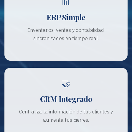
📊
ERP Simple
Inventarios, ventas y contabilidad
sincronizados en tiempo real.
🤝
CRM Integrado
Centraliza la información de tus clientes y
aumenta tus cierres.