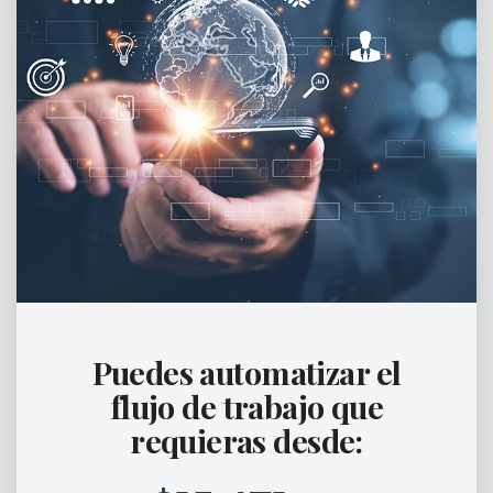
Puedes automatizar el
flujo de trabajo que
requieras desde: