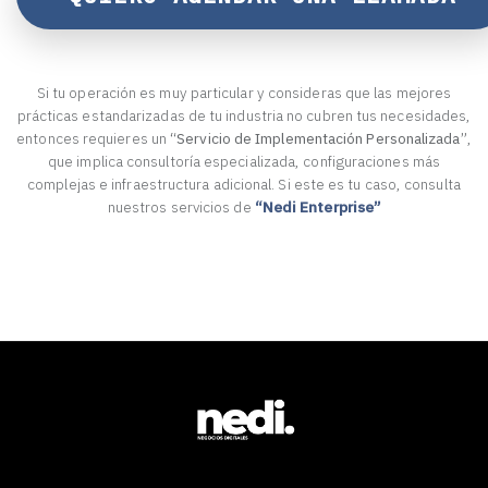
Si tu operación es muy particular y consideras que las mejores
prácticas estandarizadas de tu industria no cubren tus necesidades,
entonces requieres un
“Servicio de Implementación Personalizada”
,
que implica consultoría especializada, configuraciones más
complejas e infraestructura adicional. Si este es tu caso, consulta
nuestros servicios de
“Nedi Enterprise”